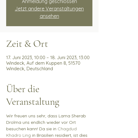
Anmeldung geschlossen
Jetzt andere Veranstaltungen
ansehen
Zeit & Ort
17. Juni 2023, 10:00 – 18. Juni 2023, 13:00
Windeck, Auf dem Kuppen 8, 51570
Windeck, Deutschland
Über die
Veranstaltung
Wir freuen uns sehr, dass Lama Sherab 
Drolma uns endlich wieder vor Ort 
besuchen kann! Da sie in 
Chagdud 
Khadro Ling
 in Brasilien residiert, ist dies 