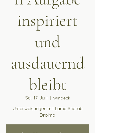
inspiriert
und
ausdauernd
bleibt
Sa., 17. Juni
  |  
Windeck
Unterweisungen mit Lama Sherab
Drolma