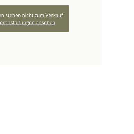
ten stehen nicht zum Verkauf
eranstaltungen ansehen