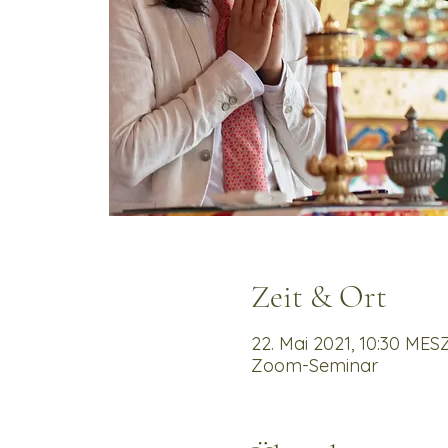
Zeit & Ort
22. Mai 2021, 10:30 MES
Zoom-Seminar