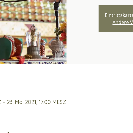
Eintrittskar
Andere V
Z – 23. Mai 2021, 17:00 MESZ