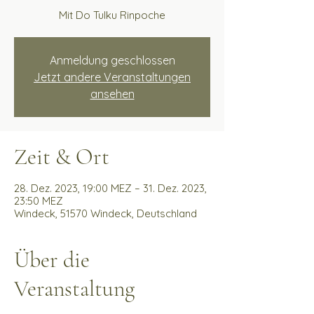
Mit Do Tulku Rinpoche
Anmeldung geschlossen
Jetzt andere Veranstaltungen
ansehen
Zeit & Ort
28. Dez. 2023, 19:00 MEZ – 31. Dez. 2023,
23:50 MEZ
Windeck, 51570 Windeck, Deutschland
Über die
Veranstaltung