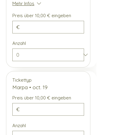
Mehr Infos
Preis über 10,00 € eingeben
€
Anzahl
Tickettyp
Marpa • oct. 19
Preis über 10,00 € eingeben
€
Anzahl