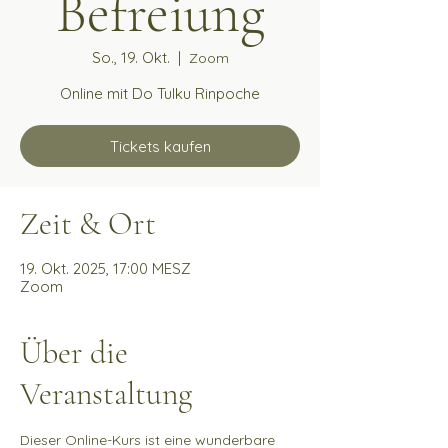
Befreiung
So., 19. Okt.
  |  
Zoom
Online mit Do Tulku Rinpoche
Tickets kaufen
Zeit & Ort
19. Okt. 2025, 17:00 MESZ
Zoom
Über die
Veranstaltung
Dieser Online-Kurs ist eine wunderbare 