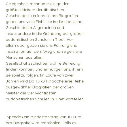
Gelegenheit, mehr über einige der 
größten Meister der tibetischen 
Geschichte zu erfahren. Ihre Biografien 
geben uns viele Einblicke in die tibetische 
Geschichte im Allgemeinen und 
insbesondere in die Gründung der großen 
buddhistischen Schulen in Tibet. Vor 
allem aber geben sie uns Führung und 
Inspiration auf dem Weg und zeigen, wie 
Menschen aus allen 
Gesellschaftsschichten wahre Befreiung 
finden konnten, und ermutigen uns, ihrem 
Beispiel zu folgen. Im Laufe von zwei 
Jahren wird Do Tulku Rinpoche eine Reihe 
ausgewählter Biografien der großen 
Meister der vier wichtigsten 
buddhistischen Schulen in Tibet vorstellen.
 Spende (ein Mindestbeitrag von 10 Euro 
pro Biografie wird empfohlen. Falls es 