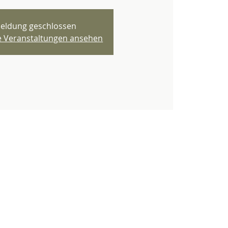
eldung geschlossen
re Veranstaltungen ansehen