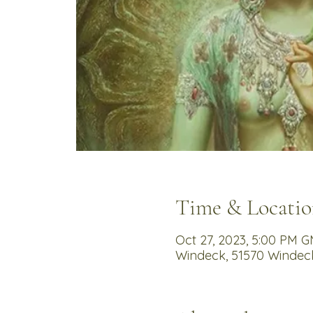
Time & Locatio
Oct 27, 2023, 5:00 PM 
Windeck, 51570 Windec