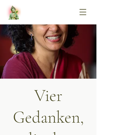
Vier
Gedanken,