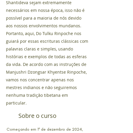
Shantideva sejam extremamente
necessários em nossa época, isso não é
possível para a maioria de nós devido
aos nossos envolvimentos mundanos.
Portanto, aqui, Do Tulku Rinpoche nos
guiará por essas escrituras clássicas com
palavras claras e simples, usando
histórias e exemplos de todas as esferas
da vida. De acordo com as instruções de
Manjushri Dzongsar Khyentse Rinpoche,
vamos nos concentrar apenas nos
mestres indianos e não seguiremos
nenhuma tradição tibetana em
particular.
Sobre o curso
Começando em 1º de dezembro de 2024,