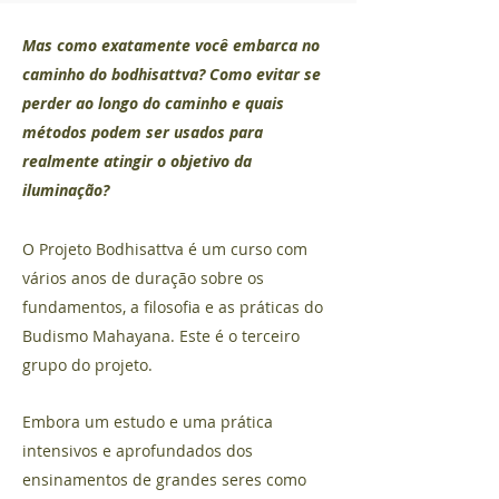
Mas como exatamente você embarca no
caminho do bodhisattva? Como evitar se
perder ao longo do caminho e quais
métodos podem ser usados para
realmente atingir o objetivo da
iluminação?
O Projeto Bodhisattva é um curso com
vários anos de duração sobre os
fundamentos, a filosofia e as práticas do
Budismo Mahayana. Este é o terceiro
grupo do projeto.
Embora um estudo e uma prática
intensivos e aprofundados dos
ensinamentos de grandes seres como