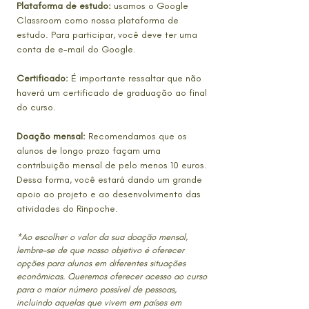
Plataforma de estudo:
usamos o Google
Classroom como nossa plataforma de
estudo. Para participar, você deve ter uma
conta de e-mail do Google.
Certificado:
É importante ressaltar que não
haverá um certificado de graduação ao final
do curso.
Doação mensal:
Recomendamos que os
alunos de longo prazo façam uma
contribuição mensal de pelo menos 10 euros.
Dessa forma, você estará dando um grande
apoio ao projeto e ao desenvolvimento das
atividades do Rinpoche.
*Ao escolher o valor da sua doação mensal,
lembre-se de que nosso objetivo é oferecer
opções para alunos em diferentes situações
econômicas. Queremos oferecer acesso ao curso
para o maior número possível de pessoas,
incluindo aquelas que vivem em países em