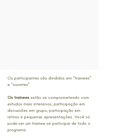
Os participantes são divididos em “trainees”
e “ouvintes”.
Os trainees
estão se comprometendo com
estudos mais intensivos, participação em
discussões em grupo, participação em
retiros e pequenas apresentações. Você só
pode ser um trainee se participar de todo o
programa.