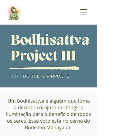
Um bodhisattva é alguém que toma
a decisão corajosa de atingir a
iluminação para o benefício de todos
os seres. Esse voto está no cerne do
Budismo Mahayana.