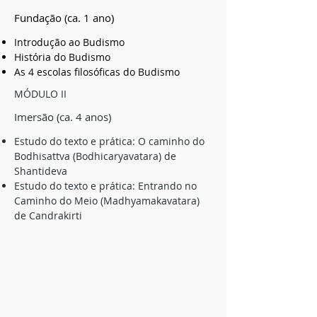
Fundação (ca. 1 ano)
Introdução ao Budismo
História do Budismo
As 4 escolas filosóficas do Budismo
MÓDULO II
Imersão (ca. 4 anos)
Estudo do texto e prática: O caminho do
Bodhisattva (Bodhicaryavatara) de
Shantideva
Estudo do texto e prática: Entrando no
Caminho do Meio (Madhyamakavatara)
de Candrakirti