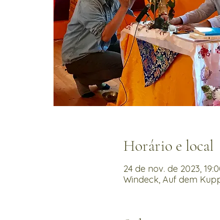
Horário e local
24 de nov. de 2023, 19:0
Windeck, Auf dem Kupp