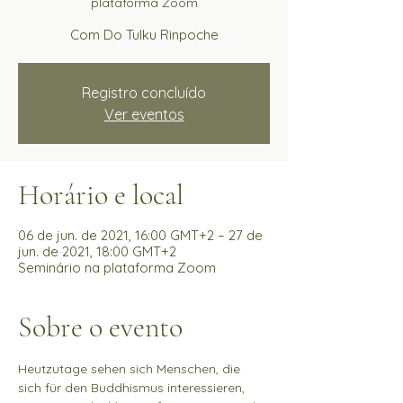
plataforma Zoom
Com Do Tulku Rinpoche
Registro concluído
Ver eventos
Horário e local
06 de jun. de 2021, 16:00 GMT+2 – 27 de
jun. de 2021, 18:00 GMT+2
Seminário na plataforma Zoom
Sobre o evento
Heutzutage sehen sich Menschen, die 
sich für den Buddhismus interessieren, 